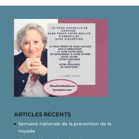
ARTICLES RÉCENTS
Semaine nationale de la prévention de la
noyade