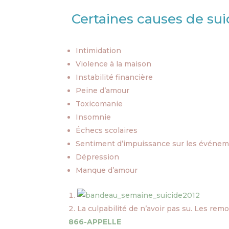
Certaines causes de sui
Intimidation
Violence à la maison
Instabilité financière
Peine d’amour
Toxicomanie
Insomnie
Échecs scolaires
Sentiment d’impuissance sur les événem
Dépression
Manque d’amour
La culpabilité de n’avoir pas su. Les remo
866-APPELLE