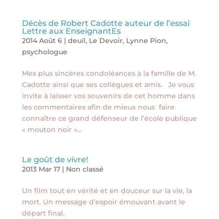
Décès de Robert Cadotte auteur de l’essai
Lettre aux EnseignantEs
2014 Août 6
|
deuil
,
Le Devoir
,
Lynne Pion
,
psychologue
Mes plus sincères condoléances à la famille de M.
Cadotte ainsi que ses collègues et amis. Je vous
invite à laisser vos souvenirs de cet homme dans
les commentaires afin de mieux nous faire
connaître ce grand défenseur de l’école publique
« mouton noir »...
Le goût de vivre!
2013 Mar 17
|
Non classé
Un film tout en vérité et en douceur sur la vie, la
mort. Un message d’espoir émouvant avant le
départ final.