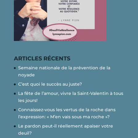
ARTICLES RÉCENTS
Semaine nationale de la prévention de la
noyade
C’est quoi le succès au juste?
La fête de l’amour, vivre la Saint-Valentin à tous
les jours!
Connaissez-vous les vertus de la roche dans
l’expression: « M’en vais sous ma roche »?
Le pardon peut-il réellement apaiser votre
deuil?