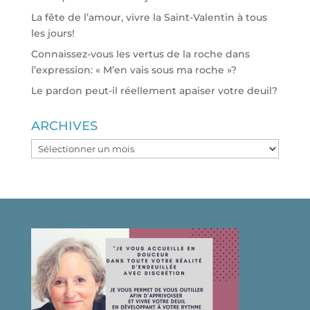
La fête de l’amour, vivre la Saint-Valentin à tous
les jours!
Connaissez-vous les vertus de la roche dans
l’expression: « M’en vais sous ma roche »?
Le pardon peut-il réellement apaiser votre deuil?
ARCHIVES
ARCHIVES