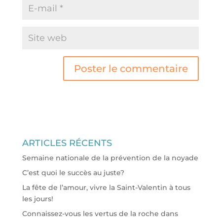
ARTICLES RÉCENTS
Semaine nationale de la prévention de la noyade
C’est quoi le succès au juste?
La fête de l’amour, vivre la Saint-Valentin à tous
les jours!
Connaissez-vous les vertus de la roche dans