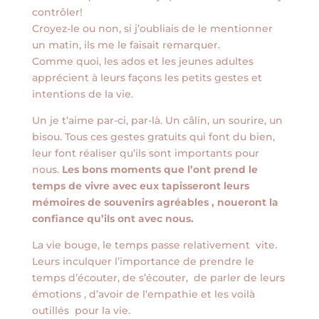
contrôler!
Croyez-le ou non, si j’oubliais de le mentionner
un matin, ils me le faisait remarquer.
Comme quoi, les ados et les jeunes adultes
apprécient à leurs façons les petits gestes et
intentions de la vie.
Un je t’aime par-ci, par-là. Un câlin, un sourire, un
bisou. Tous ces gestes gratuits qui font du bien,
leur font réaliser qu’ils sont importants pour
nous.
Les bons moments que l’ont prend le
temps de vivre avec eux tapisseront leurs
mémoires de souvenirs agréables , noueront la
confiance qu’ils ont avec nous.
La vie bouge, le temps passe relativement vite.
Leurs inculquer l’importance de prendre le
temps d’écouter, de s’écouter, de parler de leurs
émotions , d’avoir de l’empathie et les voilà
outillés pour la vie.