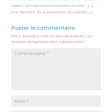
vidéo) | lynnepiondeuilvieresilience.com
- […]
Lire: Semaine de la prévention du suicide […]
Poster le commentaire
Votre adresse e-mail ne sera pas publiée.
Les
champs obligatoires sont indiqués avec
*