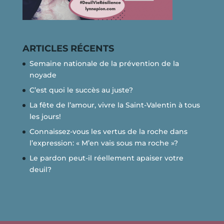
ARTICLES RÉCENTS
Semaine nationale de la prévention de la
noyade
C’est quoi le succès au juste?
La fête de l’amour, vivre la Saint-Valentin à tous
les jours!
Connaissez-vous les vertus de la roche dans
l’expression: « M’en vais sous ma roche »?
Le pardon peut-il réellement apaiser votre
deuil?