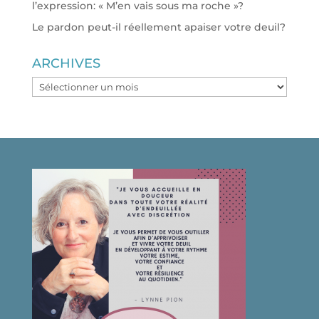
l’expression: « M’en vais sous ma roche »?
Le pardon peut-il réellement apaiser votre deuil?
ARCHIVES
ARCHIVES