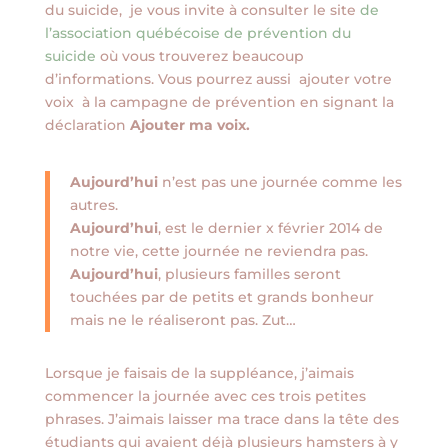
du suicide, je vous invite à consulter le site
de
l’association québécoise de prévention du
suicide
où vous trouverez beaucoup
d’informations. Vous pourrez aussi ajouter votre
voix à la campagne de prévention en signant la
déclaration
Ajouter ma voix.
Aujourd’hui
n’est pas une journée comme les
autres.
Aujourd’hui
, est le dernier x février 2014 de
notre vie, cette journée ne reviendra pas.
Aujourd’hui
, plusieurs familles seront
touchées par de petits et grands bonheur
mais ne le réaliseront pas. Zut…
Lorsque je faisais de la suppléance, j’aimais
commencer la journée avec ces trois petites
phrases. J’aimais laisser ma trace dans la tête des
étudiants qui avaient déjà plusieurs hamsters à y