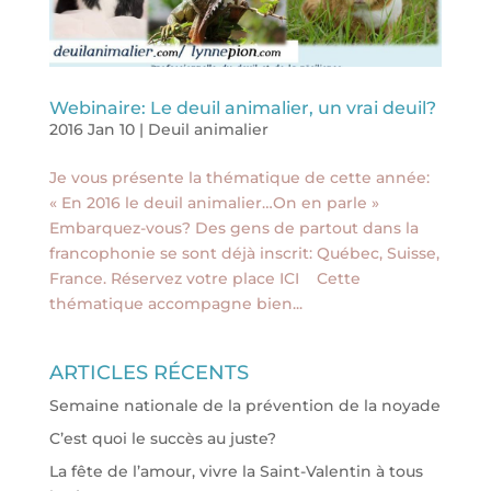
Webinaire: Le deuil animalier, un vrai deuil?
2016 Jan 10
|
Deuil animalier
Je vous présente la thématique de cette année:
« En 2016 le deuil animalier…On en parle »
Embarquez-vous? Des gens de partout dans la
francophonie se sont déjà inscrit: Québec, Suisse,
France. Réservez votre place ICI Cette
thématique accompagne bien...
ARTICLES RÉCENTS
Semaine nationale de la prévention de la noyade
C’est quoi le succès au juste?
La fête de l’amour, vivre la Saint-Valentin à tous