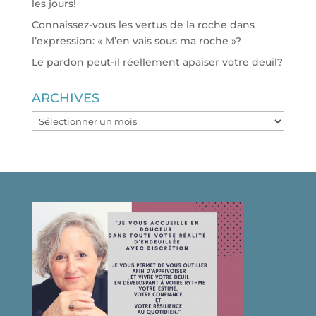
les jours!
Connaissez-vous les vertus de la roche dans
l’expression: « M’en vais sous ma roche »?
Le pardon peut-il réellement apaiser votre deuil?
ARCHIVES
ARCHIVES