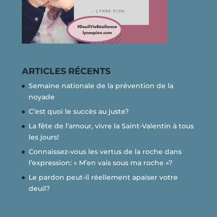
ARTICLES RÉCENTS
Semaine nationale de la prévention de la
noyade
C’est quoi le succès au juste?
La fête de l’amour, vivre la Saint-Valentin à tous
les jours!
Connaissez-vous les vertus de la roche dans
l’expression: « M’en vais sous ma roche »?
Le pardon peut-il réellement apaiser votre
deuil?