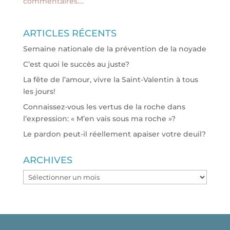
commentaires....
ARTICLES RÉCENTS
Semaine nationale de la prévention de la noyade
C’est quoi le succès au juste?
La fête de l’amour, vivre la Saint-Valentin à tous
les jours!
Connaissez-vous les vertus de la roche dans
l’expression: « M’en vais sous ma roche »?
Le pardon peut-il réellement apaiser votre deuil?
ARCHIVES
ARCHIVES