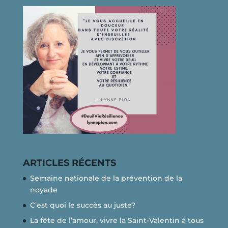
ARTICLES RÉCENTS
Semaine nationale de la prévention de la
noyade
C’est quoi le succès au juste?
La fête de l’amour, vivre la Saint-Valentin à tous