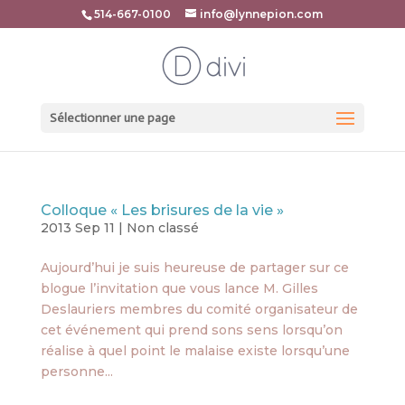
514-667-0100
info@lynnepion.com
Sélectionner une page
Colloque « Les brisures de la vie »
2013 Sep 11
|
Non classé
Aujourd’hui je suis heureuse de partager sur ce
blogue l’invitation que vous lance M. Gilles
Deslauriers membres du comité organisateur de
cet événement qui prend sons sens lorsqu’on
réalise à quel point le malaise existe lorsqu’une
personne...