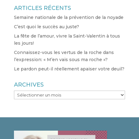
ARTICLES RÉCENTS
Semaine nationale de la prévention de la noyade
C’est quoi le succès au juste?
La fête de l’amour, vivre la Saint-Valentin à tous
les jours!
Connaissez-vous les vertus de la roche dans
l’expression: « M’en vais sous ma roche »?
Le pardon peut-il réellement apaiser votre deuil?
ARCHIVES
ARCHIVES