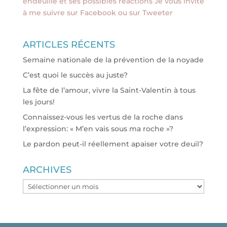
endeuillé et ses possibles réactions Je vous invite
à me suivre sur Facebook ou sur Tweeter
ARTICLES RÉCENTS
Semaine nationale de la prévention de la noyade
C’est quoi le succès au juste?
La fête de l’amour, vivre la Saint-Valentin à tous
les jours!
Connaissez-vous les vertus de la roche dans
l’expression: « M’en vais sous ma roche »?
Le pardon peut-il réellement apaiser votre deuil?
ARCHIVES
ARCHIVES