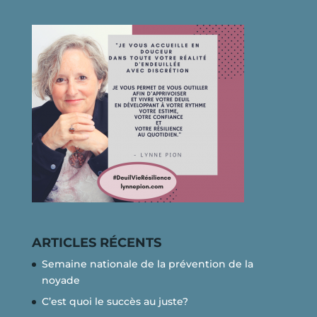
ARTICLES RÉCENTS
Semaine nationale de la prévention de la
noyade
C’est quoi le succès au juste?