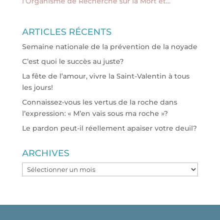
l’Organisme de Recherche sur la Mort et...
ARTICLES RÉCENTS
Semaine nationale de la prévention de la noyade
C’est quoi le succès au juste?
La fête de l’amour, vivre la Saint-Valentin à tous
les jours!
Connaissez-vous les vertus de la roche dans
l’expression: « M’en vais sous ma roche »?
Le pardon peut-il réellement apaiser votre deuil?
ARCHIVES
ARCHIVES