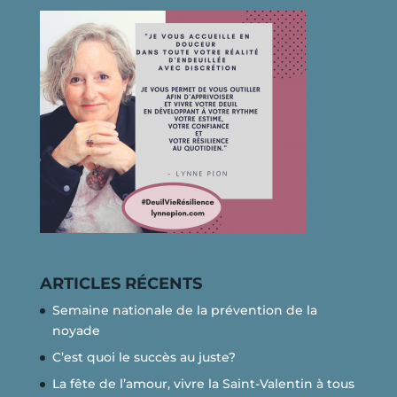
ARTICLES RÉCENTS
Semaine nationale de la prévention de la
noyade
C’est quoi le succès au juste?
La fête de l’amour, vivre la Saint-Valentin à tous