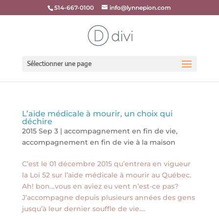
514-667-0100
info@lynnepion.com
Sélectionner une page
L’aide médicale à mourir, un choix qui
déchire
2015 Sep 3
|
accompagnement en fin de vie
,
accompagnement en fin de vie à la maison
C’est le 01 décembre 2015 qu’entrera en vigueur
la Loi 52 sur l’aide médicale à mourir au Québec.
Ah! bon…vous en aviez eu vent n’est-ce pas?
J’accompagne depuis plusieurs années des gens
jusqu’à leur dernier souffle de vie....