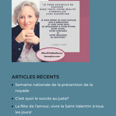
ARTICLES RÉCENTS
Semaine nationale de la prévention de la
noyade
C’est quoi le succès au juste?
La fête de l’amour, vivre la Saint-Valentin à tous
les jours!