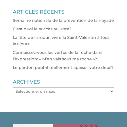
ARTICLES RÉCENTS
Semaine nationale de la prévention de la noyade
C’est quoi le succès au juste?
La fête de l’amour, vivre la Saint-Valentin à tous
les jours!
Connaissez-vous les vertus de la roche dans
l’expression: « M’en vais sous ma roche »?
Le pardon peut-il réellement apaiser votre deuil?
ARCHIVES
ARCHIVES