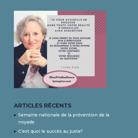
ARTICLES RÉCENTS
Semaine nationale de la prévention de la
noyade
C’est quoi le succès au juste?