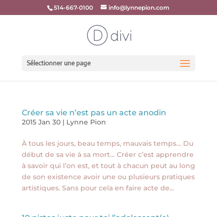
514-667-0100
info@lynnepion.com
Sélectionner une page
Créer sa vie n’est pas un acte anodin
2015 Jan 30
|
Lynne Pion
À tous les jours, beau temps, mauvais temps… Du
début de sa vie à sa mort… Créer c’est apprendre
à savoir qui l’on est, et tout à chacun peut au long
de son existence avoir une ou plusieurs pratiques
artistiques. Sans pour cela en faire acte de...