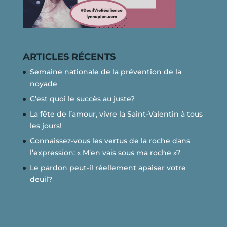
ARTICLES RÉCENTS
Semaine nationale de la prévention de la
noyade
C’est quoi le succès au juste?
La fête de l’amour, vivre la Saint-Valentin à tous
les jours!
Connaissez-vous les vertus de la roche dans
l’expression: « M’en vais sous ma roche »?
Le pardon peut-il réellement apaiser votre
deuil?