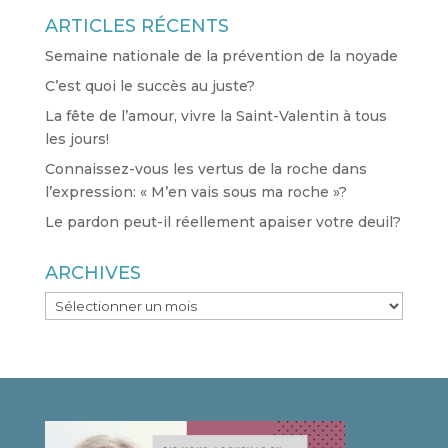
ARTICLES RÉCENTS
Semaine nationale de la prévention de la noyade
C’est quoi le succès au juste?
La fête de l’amour, vivre la Saint-Valentin à tous
les jours!
Connaissez-vous les vertus de la roche dans
l’expression: « M’en vais sous ma roche »?
Le pardon peut-il réellement apaiser votre deuil?
ARCHIVES
ARCHIVES