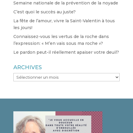
Semaine nationale de la prévention de la noyade
C’est quoi le succès au juste?
La fête de l’amour, vivre la Saint-Valentin à tous
les jours!
Connaissez-vous les vertus de la roche dans
l’expression: « M’en vais sous ma roche »?
Le pardon peut-il réellement apaiser votre deuil?
ARCHIVES
ARCHIVES