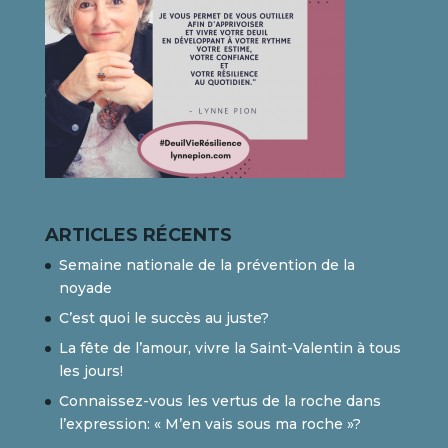
ARTICLES RÉCENTS
Semaine nationale de la prévention de la
noyade
C’est quoi le succès au juste?
La fête de l’amour, vivre la Saint-Valentin à tous
les jours!
Connaissez-vous les vertus de la roche dans
l’expression: « M’en vais sous ma roche »?