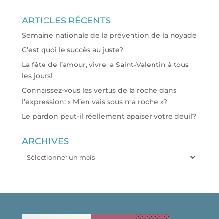
ARTICLES RÉCENTS
Semaine nationale de la prévention de la noyade
C’est quoi le succès au juste?
La fête de l’amour, vivre la Saint-Valentin à tous
les jours!
Connaissez-vous les vertus de la roche dans
l’expression: « M’en vais sous ma roche »?
Le pardon peut-il réellement apaiser votre deuil?
ARCHIVES
ARCHIVES