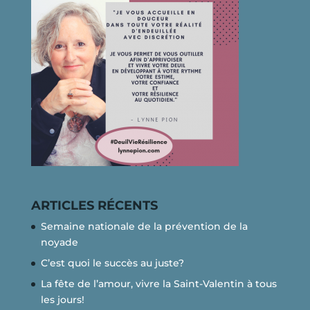
ARTICLES RÉCENTS
Semaine nationale de la prévention de la
noyade
C’est quoi le succès au juste?
La fête de l’amour, vivre la Saint-Valentin à tous
les jours!