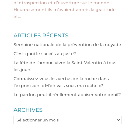
d’introspection et d’ouverture sur le monde.
Heureusement ils m’avaient appris la gratitude
et...
ARTICLES RÉCENTS
Semaine nationale de la prévention de la noyade
C’est quoi le succès au juste?
La fête de l’amour, vivre la Saint-Valentin à tous
les jours!
Connaissez-vous les vertus de la roche dans
l’expression: « M’en vais sous ma roche »?
Le pardon peut-il réellement apaiser votre deuil?
ARCHIVES
ARCHIVES