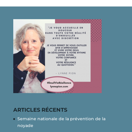
ARTICLES RÉCENTS
Semaine nationale de la prévention de la
noyade