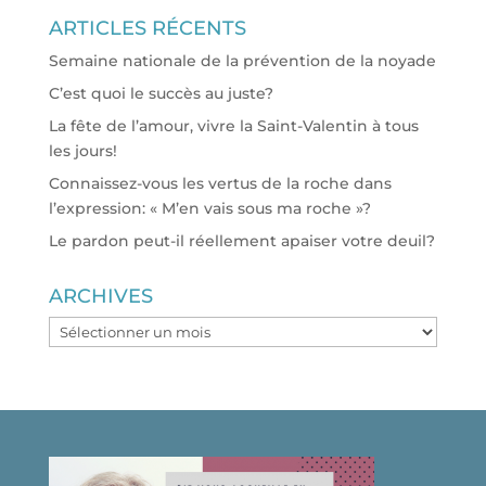
ARTICLES RÉCENTS
Semaine nationale de la prévention de la noyade
C’est quoi le succès au juste?
La fête de l’amour, vivre la Saint-Valentin à tous
les jours!
Connaissez-vous les vertus de la roche dans
l’expression: « M’en vais sous ma roche »?
Le pardon peut-il réellement apaiser votre deuil?
ARCHIVES
ARCHIVES