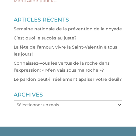
Merci Aline pour la...
ARTICLES RÉCENTS
Semaine nationale de la prévention de la noyade
C’est quoi le succès au juste?
La fête de l’amour, vivre la Saint-Valentin à tous
les jours!
Connaissez-vous les vertus de la roche dans
l’expression: « M’en vais sous ma roche »?
Le pardon peut-il réellement apaiser votre deuil?
ARCHIVES
ARCHIVES