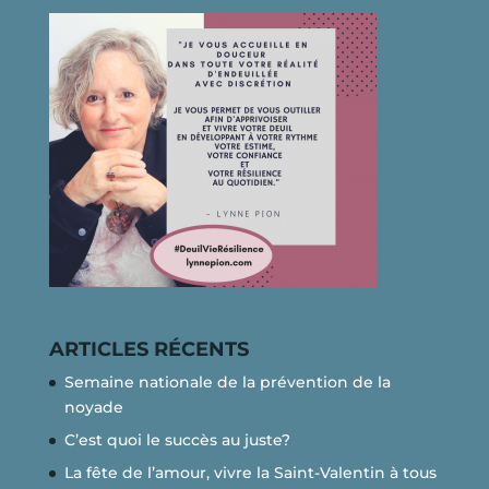
ARTICLES RÉCENTS
Semaine nationale de la prévention de la
noyade
C’est quoi le succès au juste?
La fête de l’amour, vivre la Saint-Valentin à tous