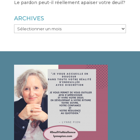
Le pardon peut-il réellement apaiser votre deuil?
ARCHIVES
ARCHIVES