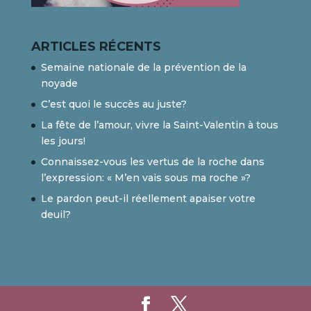
ARTICLES RÉCENTS
Semaine nationale de la prévention de la
noyade
C’est quoi le succès au juste?
La fête de l’amour, vivre la Saint-Valentin à tous
les jours!
Connaissez-vous les vertus de la roche dans
l’expression: « M’en vais sous ma roche »?
Le pardon peut-il réellement apaiser votre
deuil?