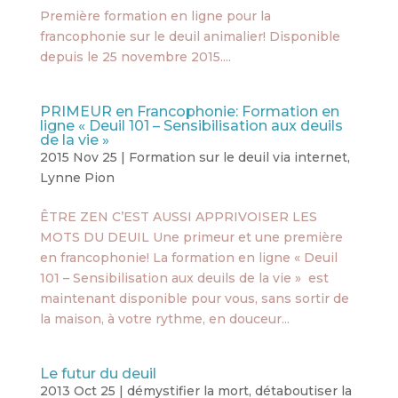
Première formation en ligne pour la
francophonie sur le deuil animalier! Disponible
depuis le 25 novembre 2015....
PRIMEUR en Francophonie: Formation en
ligne « Deuil 101 – Sensibilisation aux deuils
de la vie »
2015 Nov 25
|
Formation sur le deuil via internet
,
Lynne Pion
ÊTRE ZEN C’EST AUSSI APPRIVOISER LES
MOTS DU DEUIL Une primeur et une première
en francophonie! La formation en ligne « Deuil
101 – Sensibilisation aux deuils de la vie » est
maintenant disponible pour vous, sans sortir de
la maison, à votre rythme, en douceur...
Le futur du deuil
2013 Oct 25
|
démystifier la mort
,
détaboutiser la