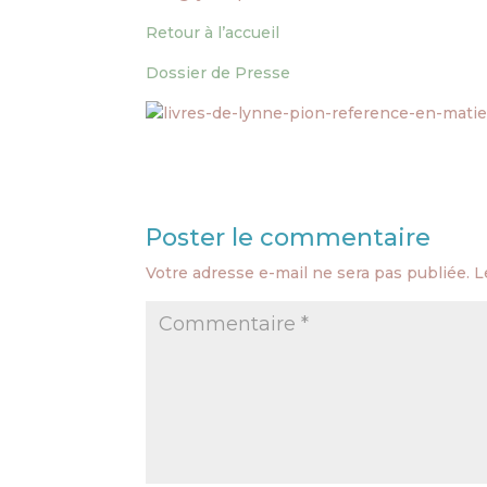
Retour à l’accueil
Dossier de Presse
Poster le commentaire
Votre adresse e-mail ne sera pas publiée.
L