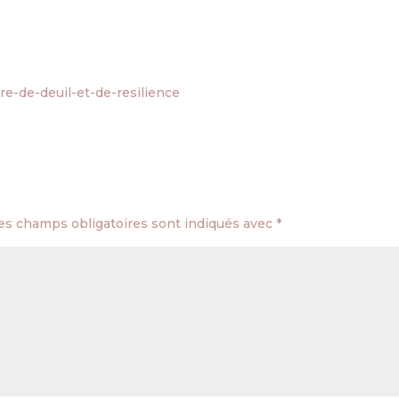
es champs obligatoires sont indiqués avec
*