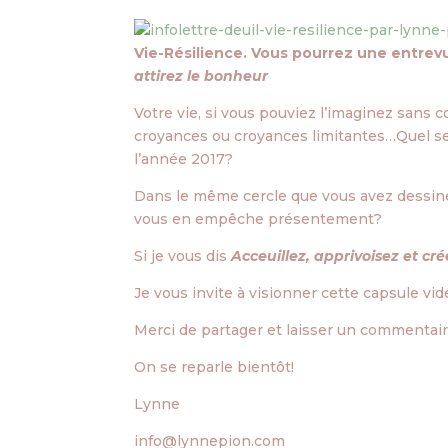
Vie-Résilience. Vous pourrez une entrevu
attirez le bonheur
Votre vie, si vous pouviez l’imaginez sans 
croyances ou croyances limitantes…Quel ser
l’année 2017?
Dans le même cercle que vous avez dessiné
vous en empêche présentement?
Si je vous dis
Acceuillez, apprivoisez et cré
Je vous invite à visionner cette capsule vid
Merci de partager et laisser un commentair
On se reparle bientôt!
Lynne
info@lynnepion.com