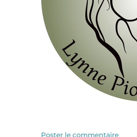
Poster le commentaire