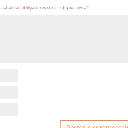
es champs obligatoires sont indiqués avec
*