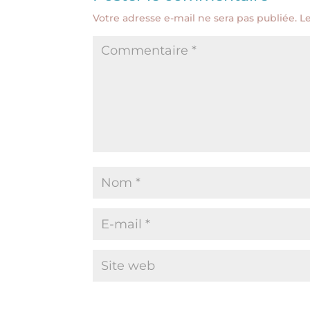
Votre adresse e-mail ne sera pas publiée.
L