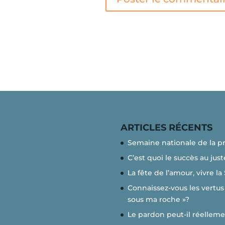
ARTICLES RÉCENTS
Semaine nationale de la p
C’est quoi le succès au just
La fête de l’amour, vivre la
Connaissez-vous les vertus 
sous ma roche »?
Le pardon peut-il réelleme