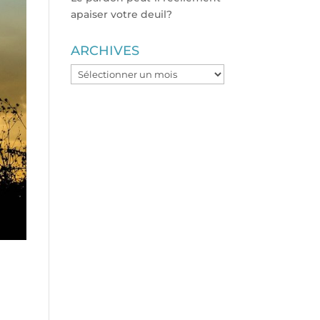
apaiser votre deuil?
ARCHIVES
ARCHIVES