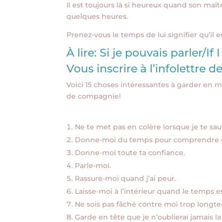
Il est toujours là si heureux quand son maîtr
quelques heures.
Prenez-vous le temps de lui signifier qu’i
À lire:
Si je pouvais parler/If 
Vous inscrire à l’infolettre d
Voici 15 choses intéressantes à garder en
de compagnie!
Ne te met pas en colère lorsque je te sau
Donne-moi du temps pour comprendre c
Donne-moi toute ta confiance.
Parle-moi.
Rassure-moi quand j’ai peur.
Laisse-moi à l’intérieur quand le temps e
Ne sois pas fâché contre moi trop longt
Garde en tête que je n’oublierai jamais la