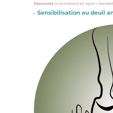
Découvrez
la formations en ligne « Sensibi
Sensibilisation au deuil an