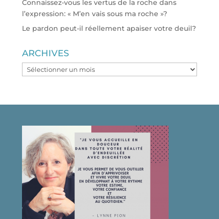
Connaissez-vous les vertus de la roche dans
l’expression: « M’en vais sous ma roche »?
Le pardon peut-il réellement apaiser votre deuil?
ARCHIVES
ARCHIVES