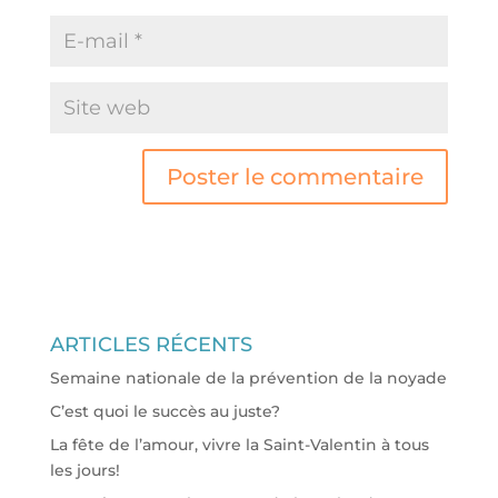
ARTICLES RÉCENTS
Semaine nationale de la prévention de la noyade
C’est quoi le succès au juste?
La fête de l’amour, vivre la Saint-Valentin à tous
les jours!