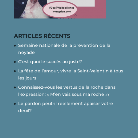
ARTICLES RÉCENTS
Semaine nationale de la prévention de la
noyade
C’est quoi le succès au juste?
La fête de l’amour, vivre la Saint-Valentin à tous
les jours!
Connaissez-vous les vertus de la roche dans
l’expression: « M’en vais sous ma roche »?
Le pardon peut-il réellement apaiser votre
deuil?