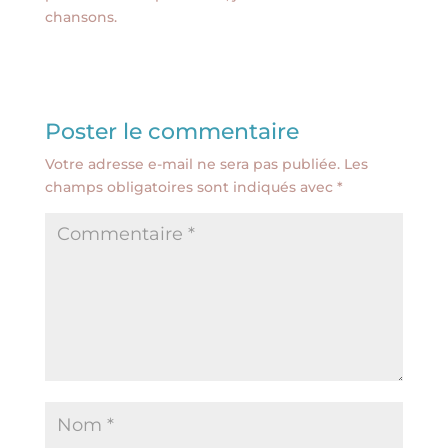
chansons.
Poster le commentaire
Votre adresse e-mail ne sera pas publiée.
Les
champs obligatoires sont indiqués avec
*