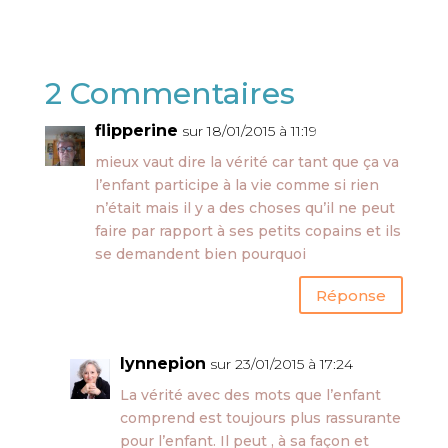
2 Commentaires
flipperine
sur 18/01/2015 à 11:19
mieux vaut dire la vérité car tant que ça va
l’enfant participe à la vie comme si rien
n’était mais il y a des choses qu’il ne peut
faire par rapport à ses petits copains et ils
se demandent bien pourquoi
Réponse
lynnepion
sur 23/01/2015 à 17:24
La vérité avec des mots que l’enfant
comprend est toujours plus rassurante
pour l’enfant. Il peut , à sa façon et