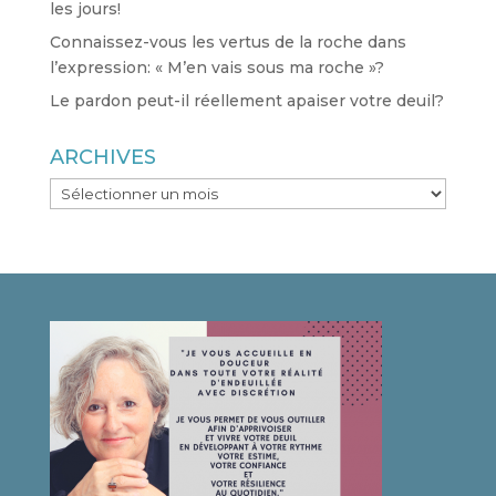
les jours!
Connaissez-vous les vertus de la roche dans
l’expression: « M’en vais sous ma roche »?
Le pardon peut-il réellement apaiser votre deuil?
ARCHIVES
ARCHIVES