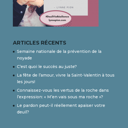
ARTICLES RÉCENTS
Semaine nationale de la prévention de la
noyade
C’est quoi le succès au juste?
La fête de l’amour, vivre la Saint-Valentin à tous
les jours!
Connaissez-vous les vertus de la roche dans
l’expression: « M’en vais sous ma roche »?
Le pardon peut-il réellement apaiser votre
deuil?