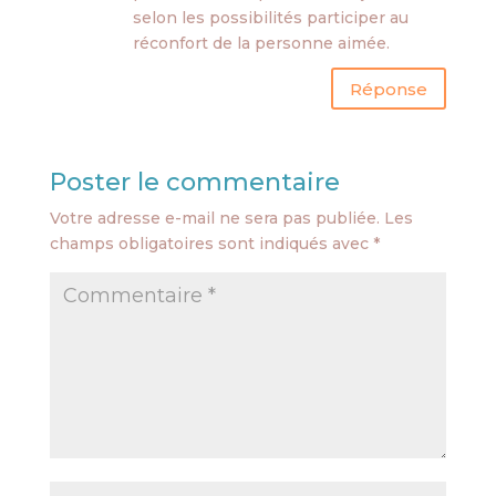
selon les possibilités participer au
réconfort de la personne aimée.
Réponse
Poster le commentaire
Votre adresse e-mail ne sera pas publiée.
Les
champs obligatoires sont indiqués avec
*