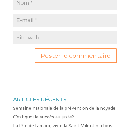
ARTICLES RÉCENTS
Semaine nationale de la prévention de la noyade
C’est quoi le succès au juste?
La fête de l’amour, vivre la Saint-Valentin à tous