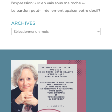
l’expression: « M’en vais sous ma roche »?
Le pardon peut-il réellement apaiser votre deuil?
ARCHIVES
ARCHIVES