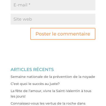
ARTICLES RÉCENTS
Semaine nationale de la prévention de la noyade
C’est quoi le succès au juste?
La fête de l’amour, vivre la Saint-Valentin à tous
les jours!
Connaissez-vous les vertus de la roche dans