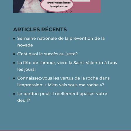
ARTICLES RÉCENTS
Semaine nationale de la prévention de la
noyade
C’est quoi le succès au juste?
La fête de l’amour, vivre la Saint-Valentin à tous
les jours!
Connaissez-vous les vertus de la roche dans
l’expression: « M’en vais sous ma roche »?
Le pardon peut-il réellement apaiser votre
deuil?