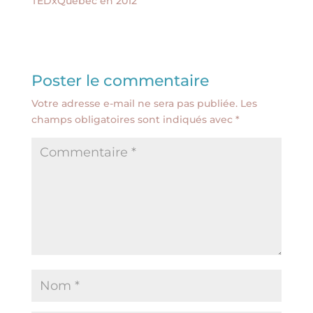
TEDxQuébec en 2012
Poster le commentaire
Votre adresse e-mail ne sera pas publiée.
Les
champs obligatoires sont indiqués avec
*