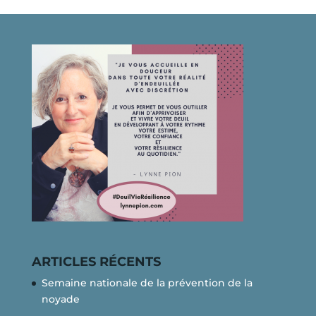
ARTICLES RÉCENTS
Semaine nationale de la prévention de la
noyade