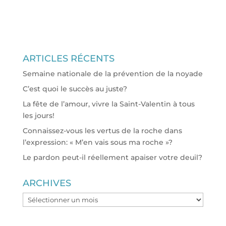
ARTICLES RÉCENTS
Semaine nationale de la prévention de la noyade
C’est quoi le succès au juste?
La fête de l’amour, vivre la Saint-Valentin à tous
les jours!
Connaissez-vous les vertus de la roche dans
l’expression: « M’en vais sous ma roche »?
Le pardon peut-il réellement apaiser votre deuil?
ARCHIVES
ARCHIVES