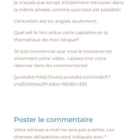
je n’aurais pas songé initialement retrouver dans
la même phrase, comme quoi tout est possible!
L’entretien est en anglais seulement.
Quel est le lien entre cette captation et la
thématique de mon blogue?
Je suis convaincue que vous le trouverez en
visionnant cette vidéo. Laissez-moi votre
réponse dans les commentaires!
[youtube=http://www.youtube.com/watch?
v=qE1dWwoJPU0&w=560&h=315]
Poster le commentaire
Votre adresse e-mail ne sera pas publiée.
Les
champs obligatoires sont indiqués avec
*