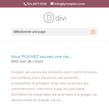
514-667-0100
info@lynnepion.com
Sélectionner une page
Vous POUVEZ sauvez une vie…
2012 Juin 26
|
mort
Youppi! les vacances scolaires sont commencées.
Les enfants sont heureux! Les parents …
(complétez la phrase!) Avec les vacances qui
commencent, viennent aussi les périodes
illimitées de baignade, de journées à la plage, de
randonnées en kayak, canot,...