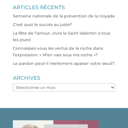
ARTICLES RÉCENTS
Semaine nationale de la prévention de la noyade
C’est quoi le succès au juste?
La fête de l’amour, vivre la Saint-Valentin à tous
les jours!
Connaissez-vous les vertus de la roche dans
l’expression: « M’en vais sous ma roche »?
Le pardon peut-il réellement apaiser votre deuil?
ARCHIVES
ARCHIVES