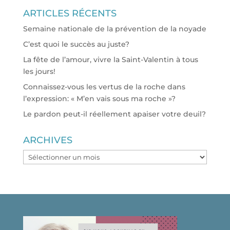
ARTICLES RÉCENTS
Semaine nationale de la prévention de la noyade
C’est quoi le succès au juste?
La fête de l’amour, vivre la Saint-Valentin à tous
les jours!
Connaissez-vous les vertus de la roche dans
l’expression: « M’en vais sous ma roche »?
Le pardon peut-il réellement apaiser votre deuil?
ARCHIVES
ARCHIVES