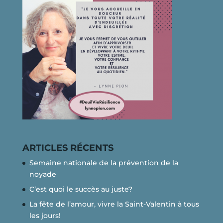
ARTICLES RÉCENTS
Semaine nationale de la prévention de la
noyade
C’est quoi le succès au juste?
La fête de l’amour, vivre la Saint-Valentin à tous
les jours!