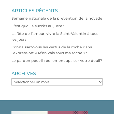
ARTICLES RÉCENTS
Semaine nationale de la prévention de la noyade
C’est quoi le succès au juste?
La fête de l’amour, vivre la Saint-Valentin à tous
les jours!
Connaissez-vous les vertus de la roche dans
l’expression: « M’en vais sous ma roche »?
Le pardon peut-il réellement apaiser votre deuil?
ARCHIVES
ARCHIVES