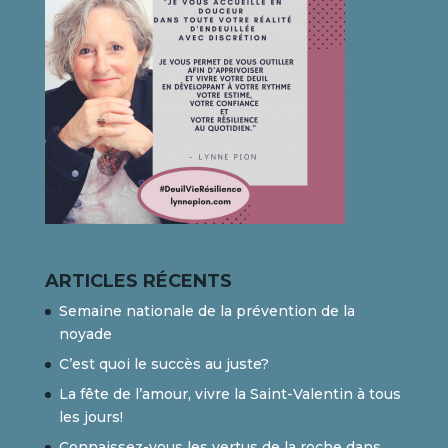
ARTICLES RÉCENTS
Semaine nationale de la prévention de la
noyade
C’est quoi le succès au juste?
La fête de l’amour, vivre la Saint-Valentin à tous
les jours!
Connaissez-vous les vertus de la roche dans