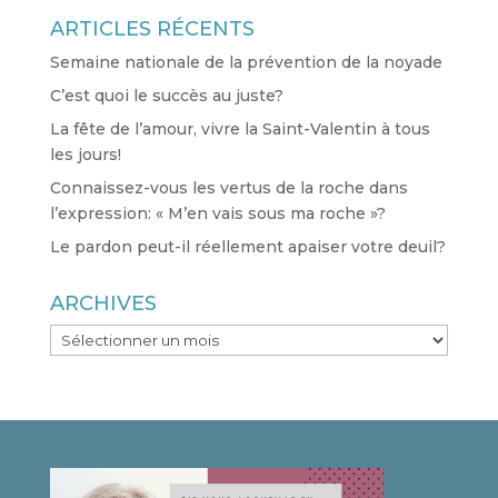
ARTICLES RÉCENTS
Semaine nationale de la prévention de la noyade
C’est quoi le succès au juste?
La fête de l’amour, vivre la Saint-Valentin à tous
les jours!
Connaissez-vous les vertus de la roche dans
l’expression: « M’en vais sous ma roche »?
Le pardon peut-il réellement apaiser votre deuil?
ARCHIVES
ARCHIVES