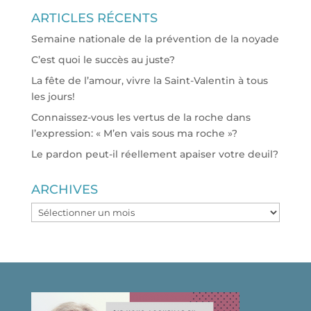
ARTICLES RÉCENTS
Semaine nationale de la prévention de la noyade
C’est quoi le succès au juste?
La fête de l’amour, vivre la Saint-Valentin à tous
les jours!
Connaissez-vous les vertus de la roche dans
l’expression: « M’en vais sous ma roche »?
Le pardon peut-il réellement apaiser votre deuil?
ARCHIVES
ARCHIVES