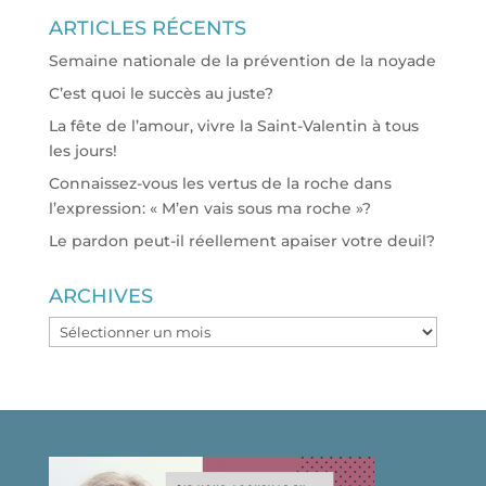
ARTICLES RÉCENTS
Semaine nationale de la prévention de la noyade
C’est quoi le succès au juste?
La fête de l’amour, vivre la Saint-Valentin à tous
les jours!
Connaissez-vous les vertus de la roche dans
l’expression: « M’en vais sous ma roche »?
Le pardon peut-il réellement apaiser votre deuil?
ARCHIVES
ARCHIVES