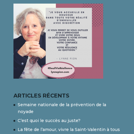
ARTICLES RÉCENTS
Semaine nationale de la prévention de la
noyade
C’est quoi le succès au juste?
La fête de l’amour, vivre la Saint-Valentin à tous