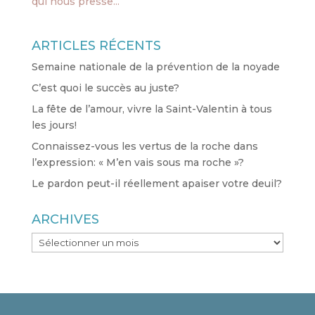
qui nous presse...
ARTICLES RÉCENTS
Semaine nationale de la prévention de la noyade
C’est quoi le succès au juste?
La fête de l’amour, vivre la Saint-Valentin à tous
les jours!
Connaissez-vous les vertus de la roche dans
l’expression: « M’en vais sous ma roche »?
Le pardon peut-il réellement apaiser votre deuil?
ARCHIVES
ARCHIVES