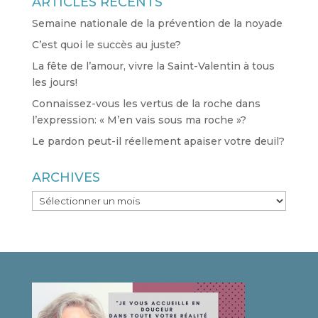
ARTICLES RÉCENTS
Semaine nationale de la prévention de la noyade
C’est quoi le succès au juste?
La fête de l’amour, vivre la Saint-Valentin à tous
les jours!
Connaissez-vous les vertus de la roche dans
l’expression: « M’en vais sous ma roche »?
Le pardon peut-il réellement apaiser votre deuil?
ARCHIVES
ARCHIVES