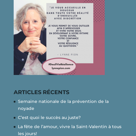
ARTICLES RÉCENTS
Semaine nationale de la prévention de la
noyade
C’est quoi le succès au juste?
La fête de l’amour, vivre la Saint-Valentin à tous
les jours!