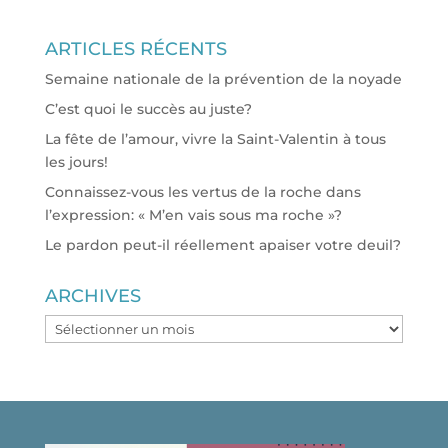
ARTICLES RÉCENTS
Semaine nationale de la prévention de la noyade
C’est quoi le succès au juste?
La fête de l’amour, vivre la Saint-Valentin à tous
les jours!
Connaissez-vous les vertus de la roche dans
l’expression: « M’en vais sous ma roche »?
Le pardon peut-il réellement apaiser votre deuil?
ARCHIVES
ARCHIVES