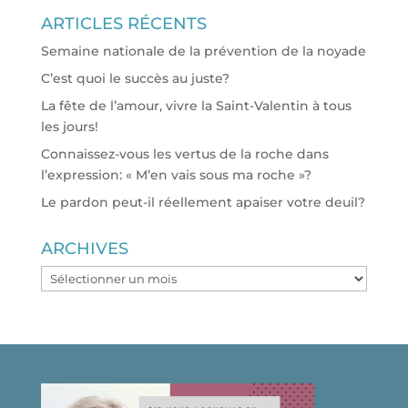
ARTICLES RÉCENTS
Semaine nationale de la prévention de la noyade
C’est quoi le succès au juste?
La fête de l’amour, vivre la Saint-Valentin à tous
les jours!
Connaissez-vous les vertus de la roche dans
l’expression: « M’en vais sous ma roche »?
Le pardon peut-il réellement apaiser votre deuil?
ARCHIVES
ARCHIVES