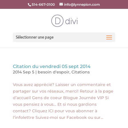
514-667-0100
info@lynnepion.com
Sélectionner une page
Citation du vendredi 05 sept 2014
2014 Sep 5
|
besoin d'espoir
,
Citations
Vous avez apprécié? Laisser un commentaire et
partager sur vos réseaux, merci! Retour à la page
d’accueil Gens de coeur Blogue Journée VIP Si
vous pensiez à vous… Et si nous gardions
contact? Cliquez ICI pour vous abonner à
l’infolettre Suivez-moi sur Facebook ou sur...